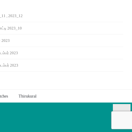
_11 , 2023_12
ட்டி 2023_10
் 2023
டம்பர் 2023
டம்பர் 2023
tches
Thirukural