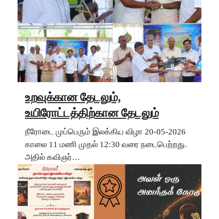
உறவுக்கான தேடலும்,
உயிரோட்டத்திற்கான தேடலும்
நீரோடை முப்பெரும் இலக்கிய விழா 20-05-2026
காலை 11 மணி முதல் 12:30 வரை நடைபெற்றது.
அதில் கவிஞர்…