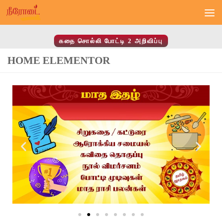
Skip to content
கதை சொல்லி போட்டி 2 அறிவிப்பு
HOME ELEMENTOR