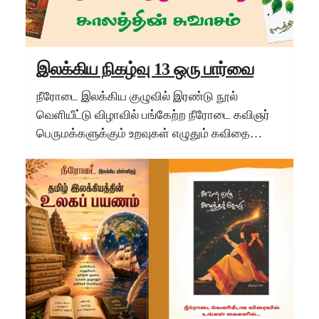
இலக்கிய நிகழ்வு 13 ஒரு பார்வை
நீரோடை இலக்கிய குழுவில் இரண்டு நூல்
வெளியீட்டு விழாவில் பங்கேற்ற நீரோடை கவிஞர்
பெருமக்களுக்கும் உறவுகள் எழுதும் கவிதை…