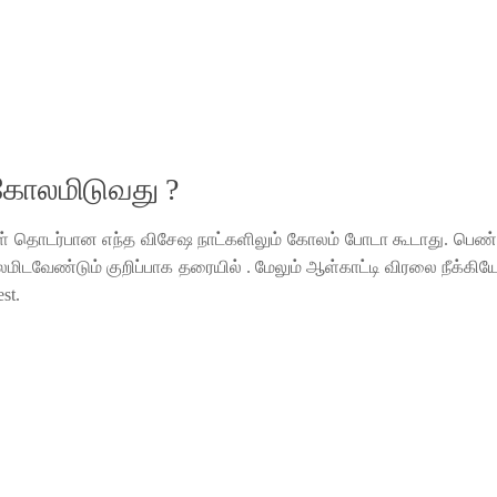
 கோலமிடுவது ?
் தொடர்பான எந்த விசேஷ நாட்களிலும் கோலம் போடா கூடாது. பெண்கள
மிடவேண்டும் குறிப்பாக தரையில் . மேலும் ஆள்காட்டி விரலை நீக்க
st.