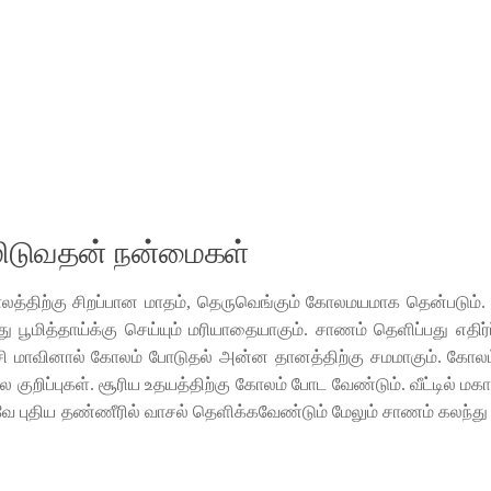
டுவதன் நன்மைகள்
லத்திற்கு சிறப்பான மாதம், தெருவெங்கும் கோலமயமாக தென்படும். 
 பூமித்தாய்க்கு செய்யும் மரியாதையாகும். சாணம் தெளிப்பது எதிர
ிசி மாவினால் கோலம் போடுதல் அன்ன தானத்திற்கு சமமாகும். கோல
 குறிப்புகள். சூரிய உதயத்திற்கு கோலம் போட வேண்டும். வீட்டில் மக
ே புதிய தண்ணீரில் வாசல் தெளிக்கவேண்டும் மேலும் சாணம் கலந்து தெ