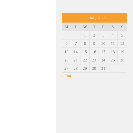
July 2026
M
T
W
T
F
S
S
1
2
3
4
5
6
7
8
9
10
11
12
13
14
15
16
17
18
19
20
21
22
23
24
25
26
27
28
29
30
31
« Jun