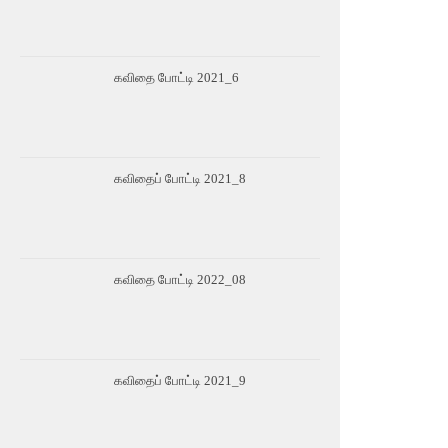
கவிதை போட்டி 2021_6
கவிதைப் போட்டி 2021_8
கவிதை போட்டி 2022_08
கவிதைப் போட்டி 2021_9