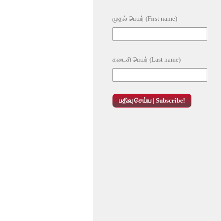
முதல் பெயர் (First name)
கடைசி பெயர் (Last name)