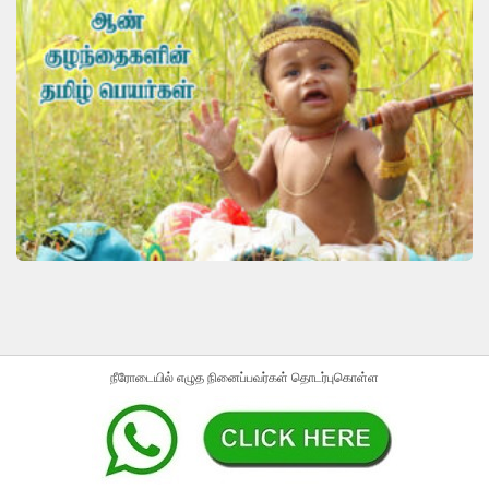
நீரோடையில் எழுத நினைப்பவர்கள் தொடர்புகொள்ள