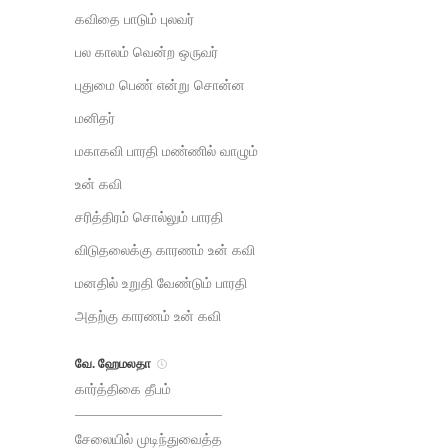
கவிதை பாடும் புலவர்
பல காலம் வென்ற ஒருவர்
புதுமை பெண் என்று சொன்ன
மனிதர்
மகாகவி பாரதி மண்ணில் வாழும்
உன் கவி
சரித்திரம் சொல்லும் பாரதி
விடுதலைக்கு காரணம் உன் கவி
மனதில் உறுதி வேண்டும் பாரதி
அதற்கு காரணம் உன் கவி
வே. ஹேமலதா
கார்த்திகை தீபம்
——————————–
சேலையில் முடிந்துவைத்த