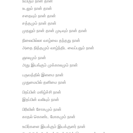
உயிரும்‌ நான் தான்
உடலும்‌ நான்‌ தான்
சதையும்‌ நான் தான்
சத்தமும் நான் தான்
முதலும் நான் தான் முடிவும் நான் தான்
நிலையில்லா வாழ்வை தந்தது நான்
அதை நித்தமும் வாழ்ந்திட வைப்பதும் நான்
ஞாலமும் நான்
அது இயங்கும் முக்காலமும் நான்
பருவத்தில் இளமை நான்
முதுமையில் தனிமை நான்
பிறப்பின் மகிழ்ச்சி நான்
இறப்பின் வலியும் நான்
பிரிவின் சோகமும் நான்
காதல் கொண்ட‌ மோகமும் நான்
உயிர்களை இயக்கும் இயக்குனர் நான்