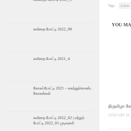
Tags:
kolam
YOU MAY
கவிதை போட்டி 2022_09
கவிதை போட்டி 2021_4
கோலப்போட்டி 2021 – கலந்துகொண்ட
கோலங்கள்
திருவிழா க
JANUARY 19, 
கவிதை போட்டி 2022_02 | மற்றும்
போட்டி 2022_01 முடிவுகள்