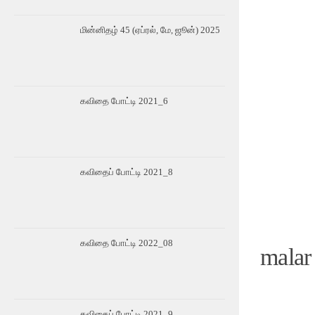
மின்னிதழ் 45 (ஏப்ரல், மே, ஜூன்) 2025
கவிதை போட்டி 2021_6
கவிதைப் போட்டி 2021_8
கவிதை போட்டி 2022_08
malar
கவிதைப் போட்டி 2021_9