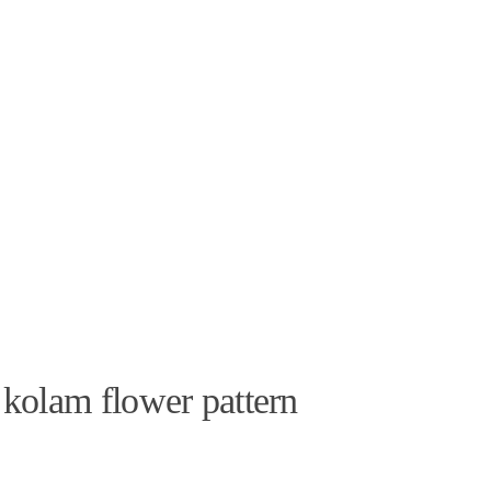
 kolam flower pattern