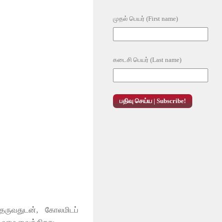
முதல் பெயர் (First name)
கடைசி பெயர் (Last name)
ம் தருவதுடன், கோலமிடப்