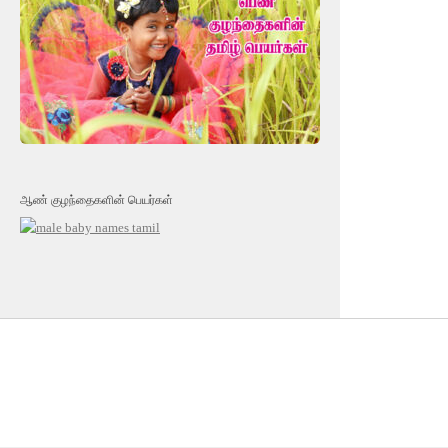
ஆண் குழந்தைகளின் பெயர்கள்