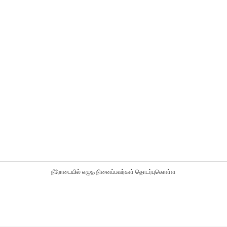
நீரோடையில் எழுத நினைப்பவர்கள் தொடர்புகொள்ள