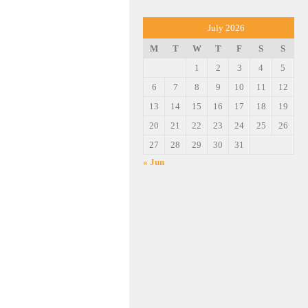
July 2026
M
T
W
T
F
S
S
1
2
3
4
5
6
7
8
9
10
11
12
13
14
15
16
17
18
19
20
21
22
23
24
25
26
27
28
29
30
31
« Jun