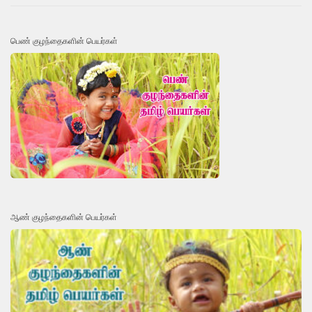
பெண் குழந்தைகளின் பெயர்கள்
ஆண் குழந்தைகளின் பெயர்கள்