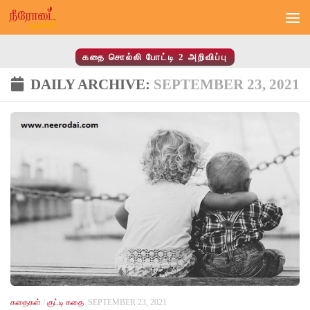
Skip to content
கதை சொல்லி போட்டி 2 அறிவிப்பு
DAILY ARCHIVE:
SEPTEMBER 23, 2021
கதைகள்
/
குட்டி கதை
SEPTEMBER 23, 2021