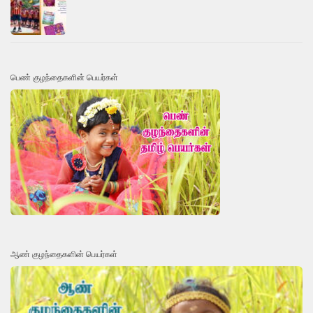
பெண் குழந்தைகளின் பெயர்கள்
ஆண் குழந்தைகளின் பெயர்கள்