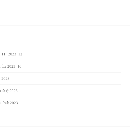
_11 , 2023_12
ட்டி 2023_10
் 2023
டம்பர் 2023
டம்பர் 2023