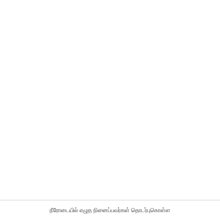
நீரோடையில் எழுத நினைப்பவர்கள் தொடர்புகொள்ள