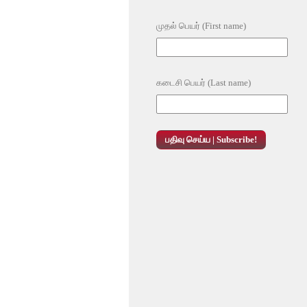
முதல் பெயர் (First name)
கடைசி பெயர் (Last name)