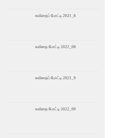
கவிதைப் போட்டி 2021_8
கவிதை போட்டி 2022_08
கவிதைப் போட்டி 2021_9
கவிதை போட்டி 2022_09