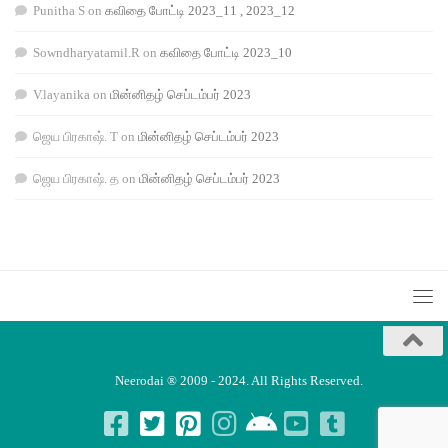
Punitha S
on
கவிதை போட்டி 2023_11 , 2023_12
Sowndharyatamil.R
on
கவிதை போட்டி 2023_10
V.layanika
on
மின்னிதழ் செப்டம்பர் 2023
ஜெய பிரகாஷ். T
on
மின்னிதழ் செப்டம்பர் 2023
ஜெய பிரகாஷ். த
on
மின்னிதழ் செப்டம்பர் 2023
Neerodai ® 2009 - 2024. All Rights Reserved.