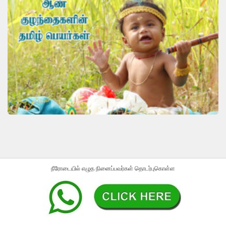
நீரோடையில் எழுத நினைப்பவர்கள் தொடர்புகொள்ள