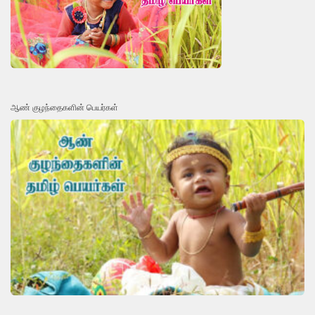
ஆண் குழந்தைகளின் பெயர்கள்