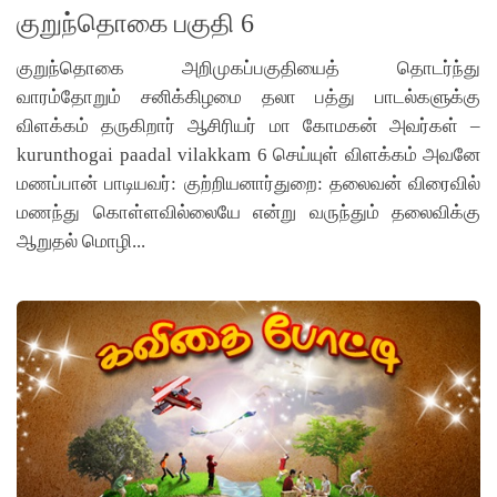
குறுந்தொகை பகுதி 6
குறுந்தொகை அறிமுகப்பகுதியைத் தொடர்ந்து
வாரம்தோறும் சனிக்கிழமை தலா பத்து பாடல்களுக்கு
விளக்கம் தருகிறார் ஆசிரியர் மா கோமகன் அவர்கள் –
kurunthogai paadal vilakkam 6 செய்யுள் விளக்கம் அவனே
மணப்பான் பாடியவர்: குற்றியனார்துறை: தலைவன் விரைவில்
மணந்து கொள்ளவில்லையே என்று வருந்தும் தலைவிக்கு
ஆறுதல் மொழி...