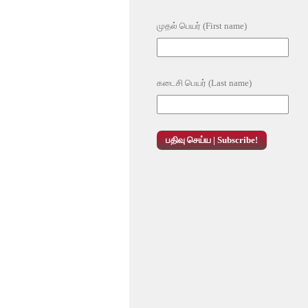
முதல் பெயர் (First name)
கடைசி பெயர் (Last name)