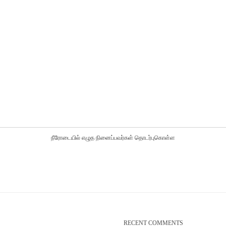
நீரோடையில் எழுத நினைப்பவர்கள் தொடர்புகொள்ள
RECENT COMMENTS