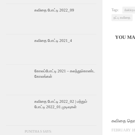
Tags:
கவிதை போட்டி 2022_09
ilakki
நட்பு கவிதை
YOU MAY
கவிதை போட்டி 2021_4
கோலப்போட்டி 2021 – கலந்துகொண்ட
கோலங்கள்
கவிதை போட்டி 2022_02 | மற்றும்
போட்டி 2022_01 முடிவுகள்
கவிதை தொகு
FEBRUARY 18,
PUNITHA S SAYS: