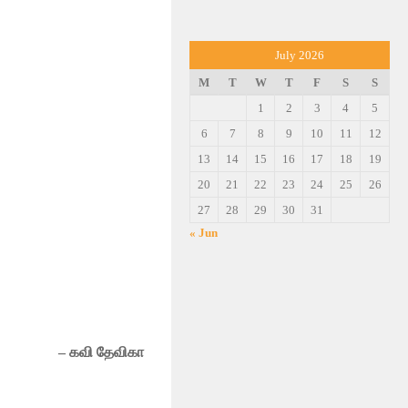
July 2026
M
T
W
T
F
S
S
1
2
3
4
5
6
7
8
9
10
11
12
13
14
15
16
17
18
19
20
21
22
23
24
25
26
27
28
29
30
31
« Jun
– கவி தேவிகா