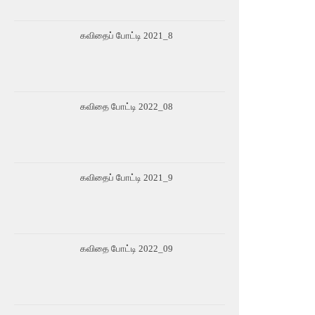
கவிதைப் போட்டி 2021_8
கவிதை போட்டி 2022_08
கவிதைப் போட்டி 2021_9
கவிதை போட்டி 2022_09