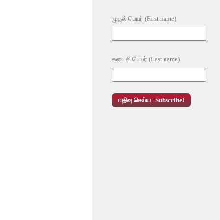
முதல் பெயர் (First name)
கடைசி பெயர் (Last name)