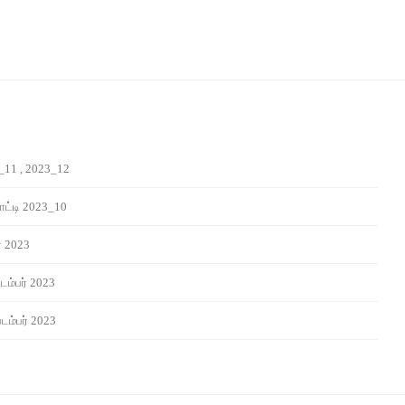
_11 , 2023_12
ட்டி 2023_10
் 2023
டம்பர் 2023
டம்பர் 2023