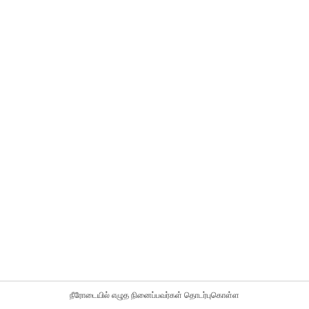
நீரோடையில் எழுத நினைப்பவர்கள் தொடர்புகொள்ள