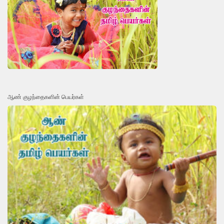
ஆண் குழந்தைகளின் பெயர்கள்