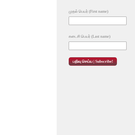
முதல் பெயர் (First name)
கடைசி பெயர் (Last name)