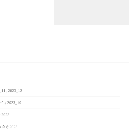
_11 , 2023_12
ட்டி 2023_10
் 2023
டம்பர் 2023