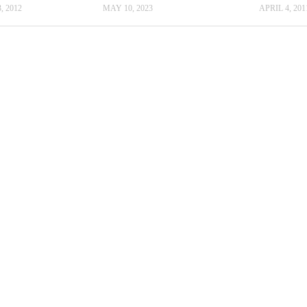
 2012
MAY 10, 2023
APRIL 4, 201