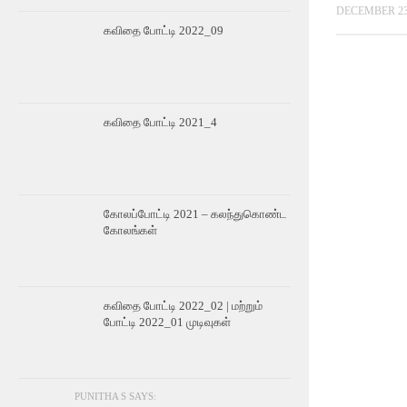
DECEMBER 23,
கவிதை போட்டி 2022_09
கவிதை போட்டி 2021_4
கோலப்போட்டி 2021 – கலந்துகொண்ட
கோலங்கள்
கவிதை போட்டி 2022_02 | மற்றும்
போட்டி 2022_01 முடிவுகள்
PUNITHA S SAYS: