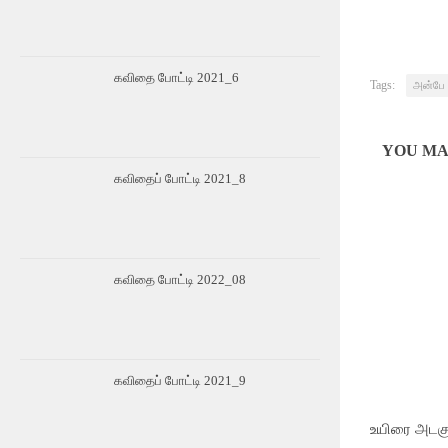
கவிதை போட்டி 2021_6
Tags:
அன்பே
YOU MAY
கவிதைப் போட்டி 2021_8
கவிதை போட்டி 2022_08
கவிதைப் போட்டி 2021_9
உயிரை அடக