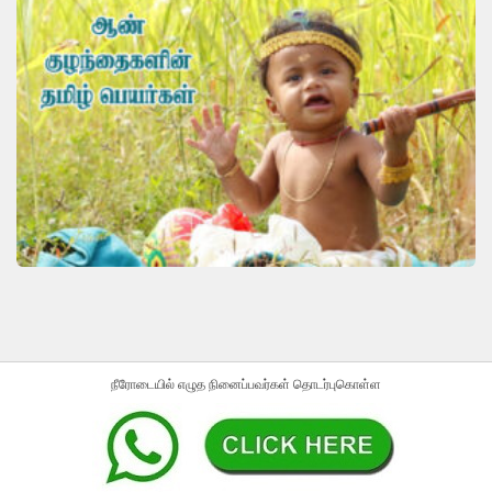
நீரோடையில் எழுத நினைப்பவர்கள் தொடர்புகொள்ள