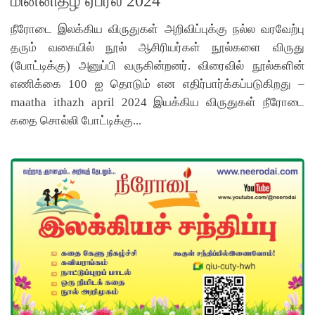
மின்னிதழ் ஏப்ரல் 2024
நீரோடை இலக்கிய விருதுகள் அறிவிப்புக்கு நல்ல வரவேற்பு
தரும் வகையில் நூல் ஆசிரியர்கள் நூல்களை விருது
(போட்டிக்கு) அனுப்பி வருகின்றனர். விரைவில் நூல்களின்
எணிக்கை 100 ஐ தொடும் என எதிர்பார்க்கப்படுகிறது –
maatha ithazh april 2024 இயக்கிய விருதுகள் நீரோடை
கதை சொல்லி போட்டிக்கு...