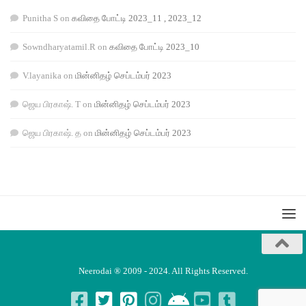
Punitha S
on
கவிதை போட்டி 2023_11 , 2023_12
Sowndharyatamil.R
on
கவிதை போட்டி 2023_10
V.layanika
on
மின்னிதழ் செப்டம்பர் 2023
ஜெய பிரகாஷ். T
on
மின்னிதழ் செப்டம்பர் 2023
ஜெய பிரகாஷ். த
on
மின்னிதழ் செப்டம்பர் 2023
Neerodai ® 2009 - 2024. All Rights Reserved.