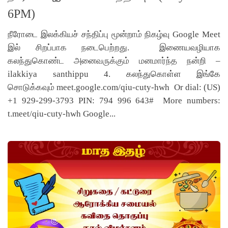
6PM)
நீரோடை இலக்கியச் சந்திப்பு மூன்றாம் நிகழ்வு Google Meet
இல் சிறப்பாக நடைபெற்றது. இணையவழியாக
கலந்துகொண்ட அனைவருக்கும் மனமார்ந்த நன்றி –
ilakkiya santhippu 4. கலந்துகொள்ள இங்கே
சொடுக்கவும் meet.google.com/qiu-cuty-hwh Or dial: (US)
+1 929-299-3793 PIN: 794 996 643# More numbers:
t.meet/qiu-cuty-hwh Google...