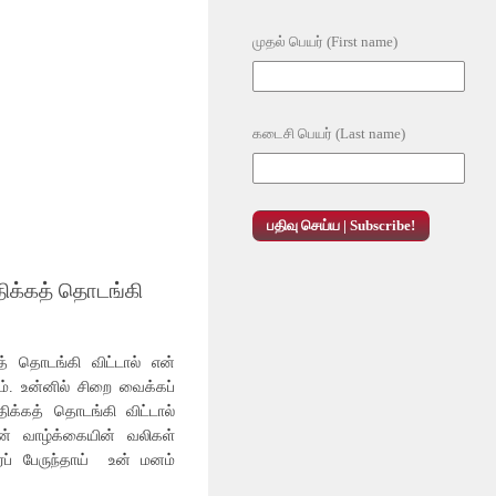
முதல் பெயர் (First name)
கடைசி பெயர் (Last name)
ிக்கத் தொடங்கி
் தொடங்கி விட்டால் என்
். உன்னில் சிறை வைக்கப்
திக்கத் தொடங்கி விட்டால்
 வாழ்க்கையின் வலிகள்
ரப் பேருந்தாய் உன் மனம்