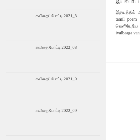
இயல்பாய்
இதயத்தில் அ
கவிதைப் போட்டி 2021_8
tamil poem
வெளியேறிய
iyalbaaga va
கவிதை போட்டி 2022_08
கவிதைப் போட்டி 2021_9
கவிதை போட்டி 2022_09