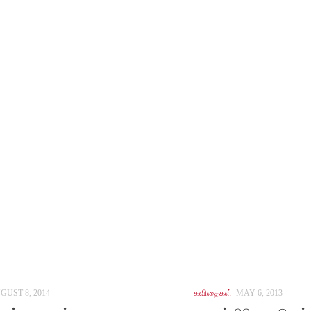
GUST 8, 2014
கவிதைகள்
MAY 6, 2013