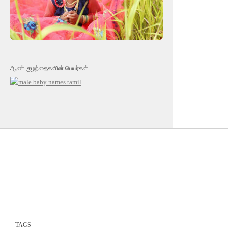
ஆண் குழந்தைகளின் பெயர்கள்
TAGS