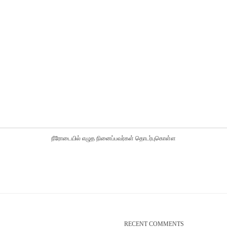
நீரோடையில் எழுத நினைப்பவர்கள் தொடர்புகொள்ள
RECENT COMMENTS