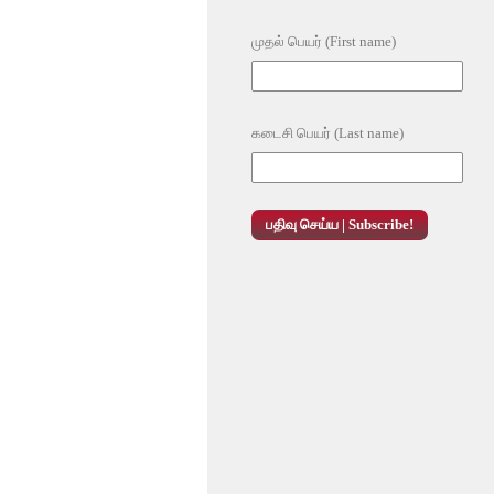
முதல் பெயர் (First name)
கடைசி பெயர் (Last name)