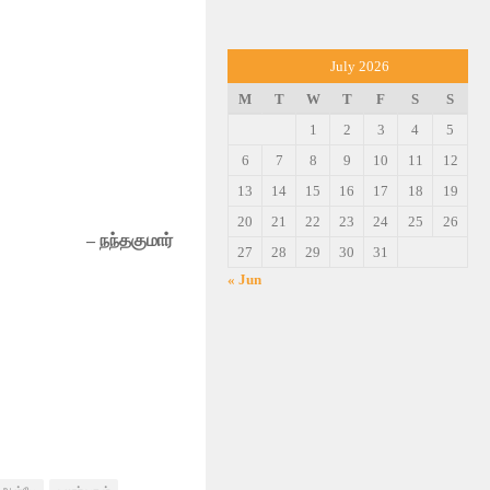
July 2026
M
T
W
T
F
S
S
1
2
3
4
5
6
7
8
9
10
11
12
13
14
15
16
17
18
19
20
21
22
23
24
25
26
– நந்தகுமார்
27
28
29
30
31
« Jun