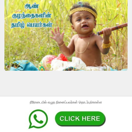
நீரோடையில் எழுத நினைப்பவர்கள் தொடர்புகொள்ள