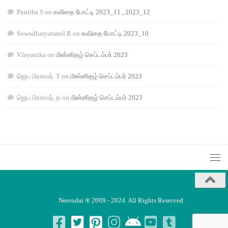
Punitha S
on
கவிதை போட்டி 2023_11 , 2023_12
Sowndharyatamil.R
on
கவிதை போட்டி 2023_10
V.layanika
on
மின்னிதழ் செப்டம்பர் 2023
ஜெய பிரகாஷ். T
on
மின்னிதழ் செப்டம்பர் 2023
ஜெய பிரகாஷ். த
on
மின்னிதழ் செப்டம்பர் 2023
Neerodai ® 2009 - 2024. All Rights Reserved.