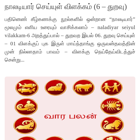
நாலடியார் செய்யுள் விளக்கம் (6 – துறவு)
பதினெண் கீழ்கணக்கு நூல்களில் ஒன்றான “நாலடியார்”
மூலமும் எளிய உரையும் வாசிக்கலாம் – naladiyar seiyul
vilakkam-6 அறத்துப்பால் – துறவற இயல் 06. துறவு செய்யுள்
– 01 விளக்குப் புக இருள் மாய்ந்தாங்கு ஒருவன்தவத்தின்
முன் நில்லாதாம் பாவம் – விளக்கு நெய்தேய்விடத்துச்
சென்று...